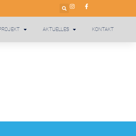
PROJEKT
AKTUELLES
KONTAKT