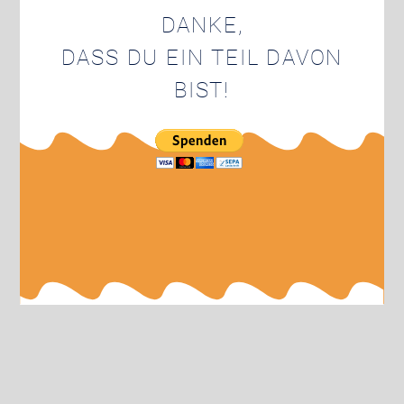
DANKE,
DASS DU EIN TEIL DAVON
BIST!